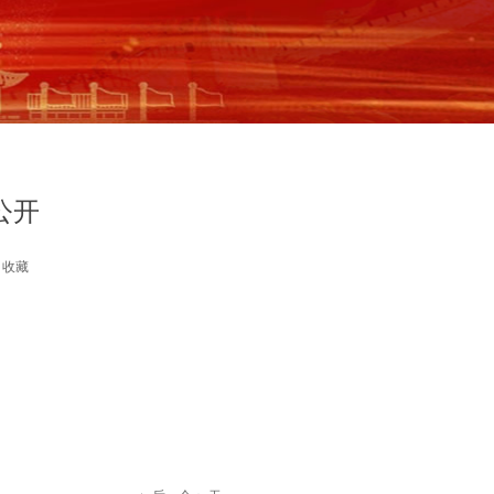
公开
收藏