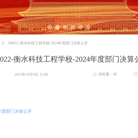
ꄲ
360022-衡水科技工程学校-2024年度部门决算公开
60022-衡水科技工程学校-2024年度部门决算
浏览量：
98
2025年10月9日
11:08
ꄀ
ꄘ
24年度部门决算公开