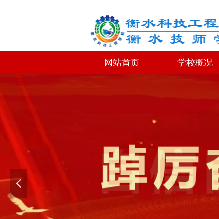
网站首页
学校概况
网站首页
学校概况
넳