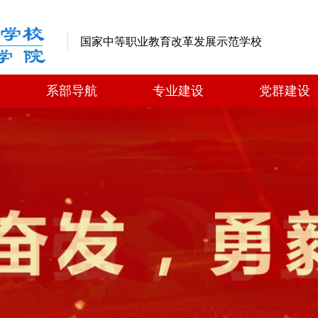
国家中等职业教育改革发展示范学校
系部导航
专业建设
党群建设
系部导航
专业建设
党群建设